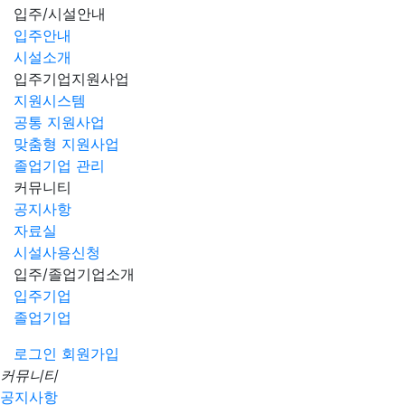
입주/시설안내
입주안내
시설소개
입주기업지원사업
지원시스템
공통 지원사업
맞춤형 지원사업
졸업기업 관리
커뮤니티
공지사항
자료실
시설사용신청
입주/졸업기업소개
입주기업
졸업기업
로그인
회원가입
커뮤니티
공지사항