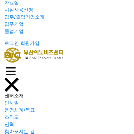
자료실
시설사용신청
입주/졸업기업소개
입주기업
졸업기업
로그인
회원가입
센터소개
인사말
운영체계/목표
조직도
연혁
찾아오시는 길