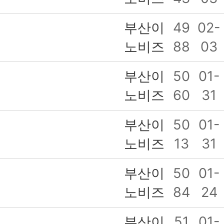
부산이
49
02-
노비즈
88
03
부산이
50
01-
노비즈
60
31
부산이
50
01-
노비즈
13
31
부산이
50
01-
노비즈
84
24
부산이
51
01-