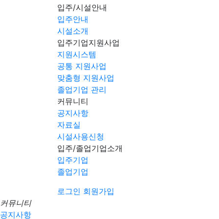
입주/시설안내
입주안내
시설소개
입주기업지원사업
지원시스템
공통 지원사업
맞춤형 지원사업
졸업기업 관리
커뮤니티
공지사항
자료실
시설사용신청
입주/졸업기업소개
입주기업
졸업기업
로그인
회원가입
커뮤니티
공지사항