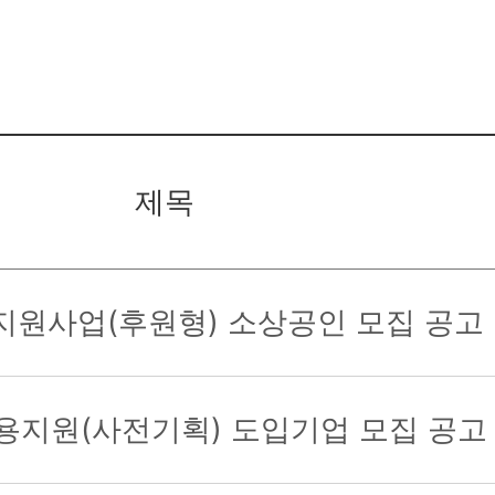
제목
 지원사업(후원형) 소상공인 모집 공고
 활용지원(사전기획) 도입기업 모집 공