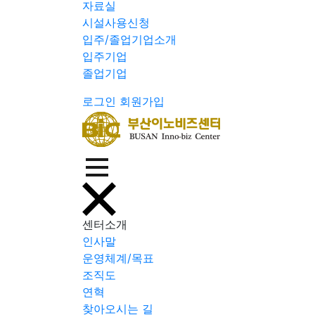
자료실
시설사용신청
입주/졸업기업소개
입주기업
졸업기업
로그인
회원가입
센터소개
인사말
운영체계/목표
조직도
연혁
찾아오시는 길