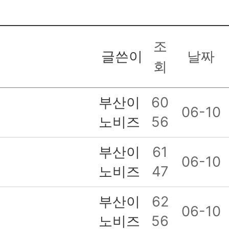
조
글쓴이
날짜
회
부산이
60
06-10
노비즈
56
부산이
61
06-10
노비즈
47
부산이
62
06-10
노비즈
56