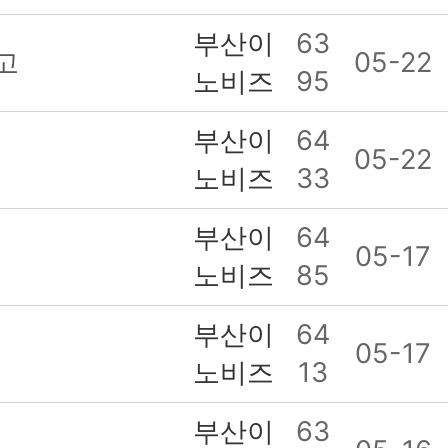
부산이
63
고
05-22
노비즈
95
부산이
64
05-22
노비즈
33
부산이
64
05-17
노비즈
85
부산이
64
05-17
노비즈
13
부산이
63