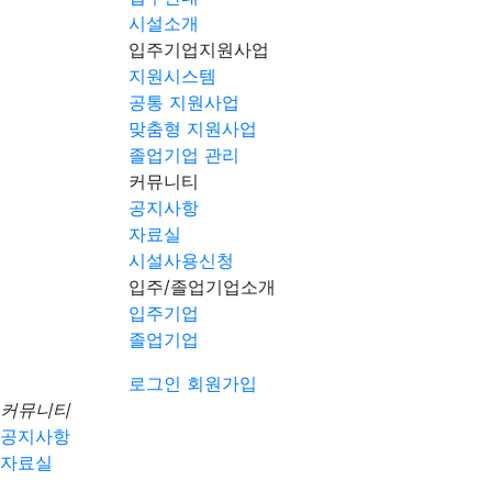
시설소개
입주기업지원사업
지원시스템
공통 지원사업
맞춤형 지원사업
졸업기업 관리
커뮤니티
공지사항
자료실
시설사용신청
입주/졸업기업소개
입주기업
졸업기업
로그인
회원가입
커뮤니티
공지사항
자료실