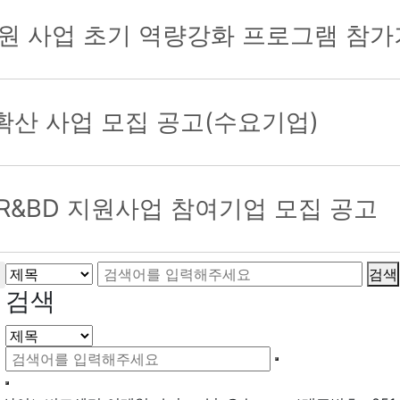
진출 지원 사업 초기 역량강화 프로그램 참
확산 사업 모집 공고(수요기업)
업R&BD 지원사업 참여기업 모집 공고
검색
검색