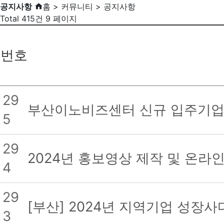
공지사항
홈 > 커뮤니티 > 공지사항
Total 415건
9 페이지
번호
29
부산이노비즈센터 신규 입주기업 
5
29
2024년 홍보영상 제작 및 온라
4
29
[부산] 2024년 지역기업 성장
3