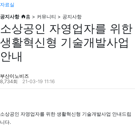
자료실
공지사항
홈 > 커뮤니티 > 공지사항
소상공인 자영업자를 위한
생활혁신형 기술개발사업
안내
부산이노비즈
8,734회
21-03-19 11:16
소상공인 자영업자를 위한 생활혁신형 기술개발사업 안내드립
니다.