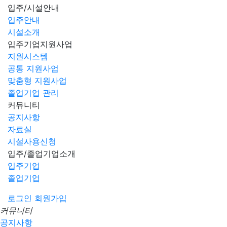
입주/시설안내
입주안내
시설소개
입주기업지원사업
지원시스템
공통 지원사업
맞춤형 지원사업
졸업기업 관리
커뮤니티
공지사항
자료실
시설사용신청
입주/졸업기업소개
입주기업
졸업기업
로그인
회원가입
커뮤니티
공지사항