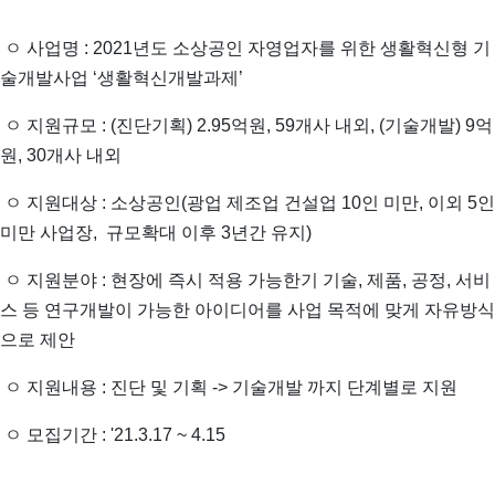
ㅇ 사업명 : 2021년도 소상공인 자영업자를 위한 생활혁신형 기
술개발사업 ‘생활혁신개발과제’
ㅇ 지원규모 : (진단기획) 2.95억원, 59개사 내외, (기술개발) 9억
원, 30개사 내외
ㅇ 지원대상 : 소상공인(광업 제조업 건설업 10인 미만, 이외 5인
미만 사업장, 규모확대 이후 3년간 유지)
ㅇ 지원분야 : 현장에 즉시 적용 가능한기 기술, 제품, 공정, 서비
스 등 연구개발이 가능한 아이디어를 사업 목적에 맞게 자유방식
으로 제안
ㅇ 지원내용 : 진단 및 기획 -> 기술개발 까지 단계별로 지원
ㅇ 모집기간 : '21.3.17 ~ 4.15