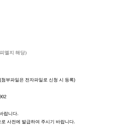
)피엘지 해당)
(첨부파일은 전자파일로 신청 시 등록)
02
 바랍니다.
므로 사전에 발급하여 주시기 바랍니다.